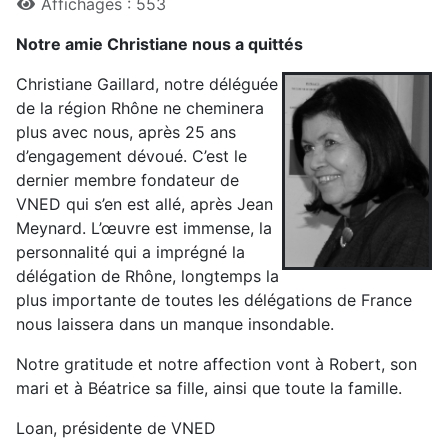
Affichages : 553
Notre amie Christiane nous a quittés
Christiane Gaillard, notre déléguée
de la région Rhône ne cheminera
plus avec nous, après 25 ans
d’engagement dévoué. C’est le
dernier membre fondateur de
VNED qui s’en est allé, après Jean
Meynard. L’œuvre est immense, la
personnalité qui a imprégné la
délégation de Rhône, longtemps la
plus importante de toutes les délégations de France
nous laissera dans un manque insondable.
Notre gratitude et notre affection vont à Robert, son
mari et à Béatrice sa fille, ainsi que toute la famille.
Loan, présidente de VNED