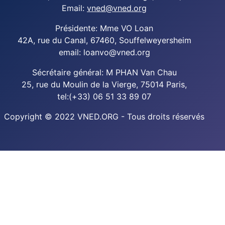
Email:
vned@vned.org
Présidente: Mme VO Loan
42A, rue du Canal, 67460, Souffelweyersheim
email: loanvo@vned.org
Sécrétaire général: M PHAN Van Chau
25, rue du Moulin de la Vierge, 75014 Paris,
tel:(+33) 06 51 33 89 07
Copyright © 2022 VNED.ORG - Tous droits réservés