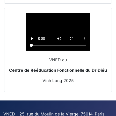
VNED au
Centre de Rééducation Fonctionnelle du Dr Điểu
Vinh Long 2025
VNED - 25, rue du Moulin de la Vierge, 75014, Paris