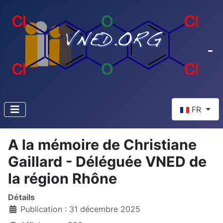
Sélectionnez 
FR
A la mémoire de Christiane
Gaillard - Déléguée VNED de
la région Rhône
Détails
Publication : 31 décembre 2025