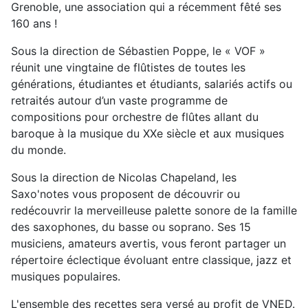
Grenoble, une association qui a récemment fêté ses
160 ans !
Sous la direction de Sébastien Poppe, le « VOF »
réunit une vingtaine de flûtistes de toutes les
générations, étudiantes et étudiants, salariés actifs ou
retraités autour d’un vaste programme de
compositions pour orchestre de flûtes allant du
baroque à la musique du XXe siècle et aux musiques
du monde.
Sous la direction de Nicolas Chapeland, les
Saxo'notes vous proposent de découvrir ou
redécouvrir la merveilleuse palette sonore de la famille
des saxophones, du basse ou soprano. Ses 15
musiciens, amateurs avertis, vous feront partager un
répertoire éclectique évoluant entre classique, jazz et
musiques populaires.
L'ensemble des recettes sera versé au profit de VNED.