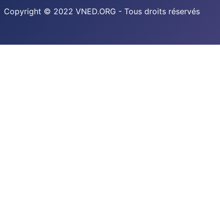
Copyright © 2022 VNED.ORG - Tous droits réservés