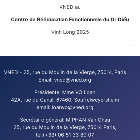
VNED au
Centre de Rééducation Fonctionnelle du Dr Điểu
Vinh Long 2025
VNED - 25, rue du Moulin de la Vierge, 75014, Paris
Email:
vned@vned.org
Présidente: Mme VO Loan
42A, rue du Canal, 67460, Souffelweyersheim
email: loanvo@vned.org
Sécrétaire général: M PHAN Van Chau
25, rue du Moulin de la Vierge, 75014 Paris,
tel:(+33) 06 51 33 89 07