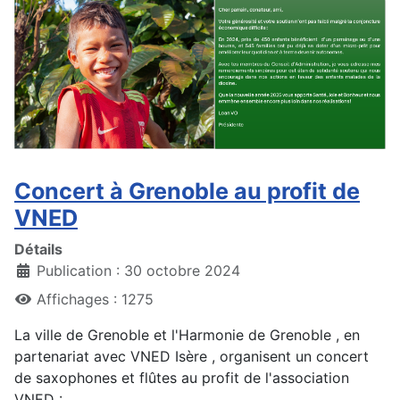
Concert à Grenoble au profit de
VNED
Détails
Publication : 30 octobre 2024
Affichages : 1275
La ville de Grenoble et l'Harmonie de Grenoble , en
partenariat avec VNED Isère , organisent un concert
de saxophones et flûtes au profit de l'association
VNED :