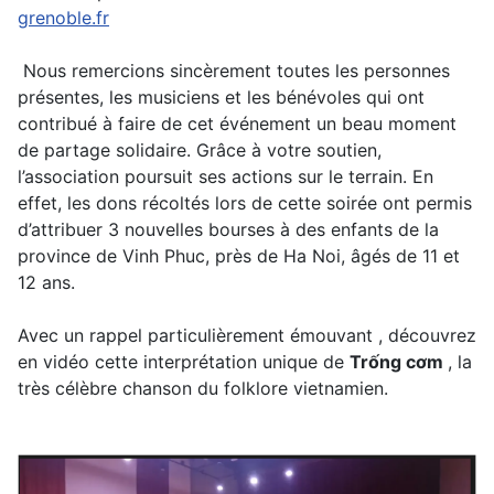
grenoble.fr
Nous remercions sincèrement toutes les personnes
présentes, les musiciens et les bénévoles qui ont
contribué à faire de cet événement un beau moment
de partage solidaire. Grâce à votre soutien,
l’association poursuit ses actions sur le terrain. En
effet, les dons récoltés lors de cette soirée ont permis
d’attribuer 3 nouvelles bourses à des enfants de la
province de Vinh Phuc, près de Ha Noi, âgés de 11 et
12 ans.
Avec un rappel particulièrement émouvant , découvrez
en vidéo cette interprétation unique de
Trống cơm
, la
très célèbre chanson du folklore vietnamien.