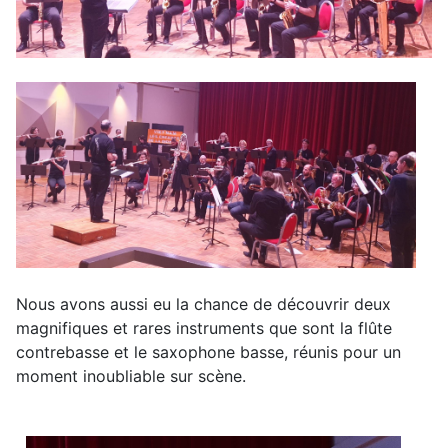
Nous avons aussi eu la chance de découvrir deux
magnifiques et rares instruments que sont la flûte
contrebasse et le saxophone basse, réunis pour un
moment inoubliable sur scène.