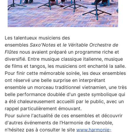
Les talentueux musiciens des
ensembles
Saxo'Notes
et
le Véritable Orchestre de
Flûtes
nous avaient préparé un programme riche et
diversifié. Entre musique classique italienne, musique
de films et tangos, les musiciens ont enchanté la salle.
Pour finir cette mémorable soirée, les deux ensembles
ont réservé une belle surprise en interprétant
ensemble un morceau traditionnel vietnamien, une très
belle performance doublée d'un geste symbolique qui
a été chaleureusement accueilli par le public, avec un
rappel particulièrement émouvant.
Pour suivre l'actualité de ces ensembles et découvrir
d'autres événements de l’Harmonie de Grenoble,
n'hésitez pas à consulter le site
www.harmonie-