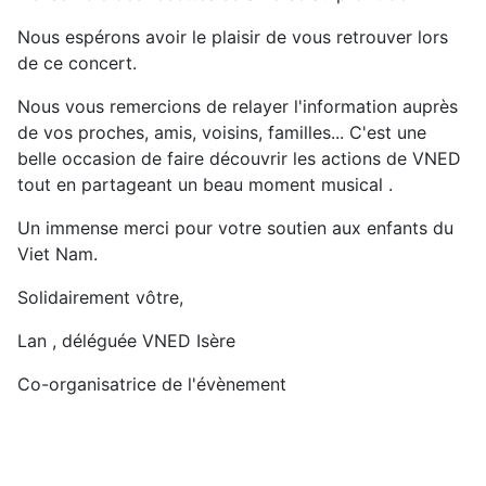
Nous espérons avoir le plaisir de vous retrouver lors
de ce concert.
Nous vous remercions de relayer l'information auprès
de vos proches, amis, voisins, familles... C'est une
belle occasion de faire découvrir les actions de VNED
tout en partageant un beau moment musical .
Un immense merci pour votre soutien aux enfants du
Viet Nam.
Solidairement vôtre,
Lan , déléguée VNED Isère
Co-organisatrice de l'évènement