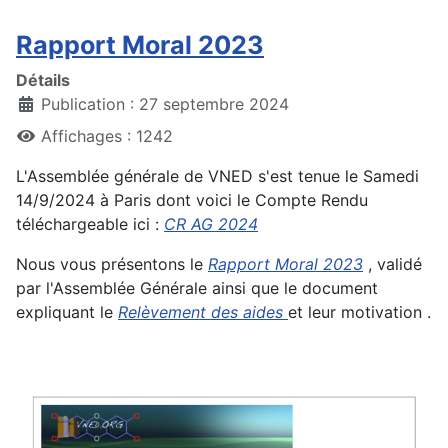
Rapport Moral 2023
Détails
Publication : 27 septembre 2024
Affichages : 1242
L'Assemblée générale de VNED s'est tenue le Samedi
14/9/2024 à Paris dont voici le Compte Rendu
téléchargeable ici :
CR AG 2024
Nous vous présentons le
Rapport Moral 2023
, validé
par l'Assemblée Générale ainsi que le document
expliquant le
Relèvement des aides
et leur motivation .