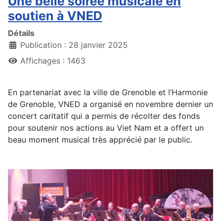
Une belle soirée musicale en
soutien à VNED
Détails
Publication : 28 janvier 2025
Affichages : 1463
En partenariat avec la ville de Grenoble et l’Harmonie
de Grenoble, VNED a organisé en novembre dernier un
concert caritatif qui a permis de récolter des fonds
pour soutenir nos actions au Viet Nam et a offert un
beau moment musical très apprécié par le public.