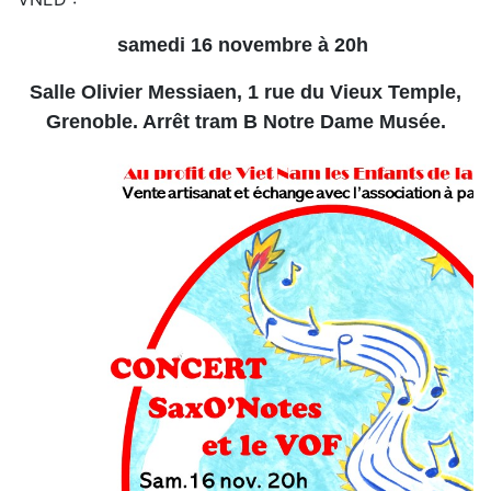
samedi 16 novembre à 20h
Salle Olivier Messiaen, 1 rue du Vieux Temple,
Grenoble. Arrêt tram B Notre Dame Musée.