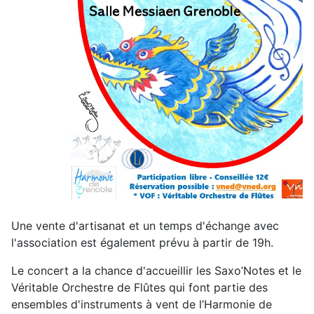
Une vente d'artisanat et un temps d'échange avec
l'association est également prévu à partir de 19h.
Le concert a la chance d'accueillir les Saxo’Notes et le
Véritable Orchestre de Flûtes qui font partie des
ensembles d'instruments à vent de l’Harmonie de