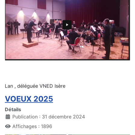
Lan , déléguée VNED Isère
VOEUX 2025
Détails
Publication : 31 décembre 2024
Affichages : 1896